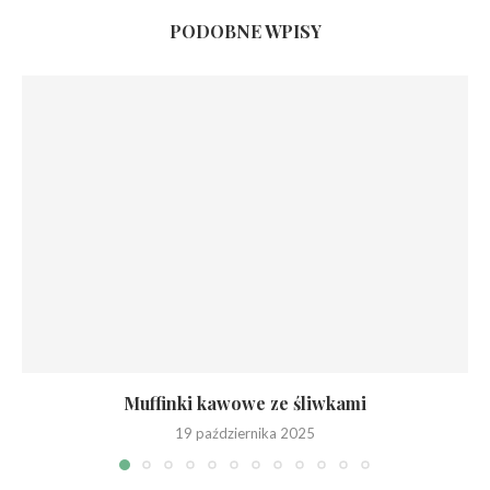
PODOBNE WPISY
Muffinki kawowe ze śliwkami
19 października 2025