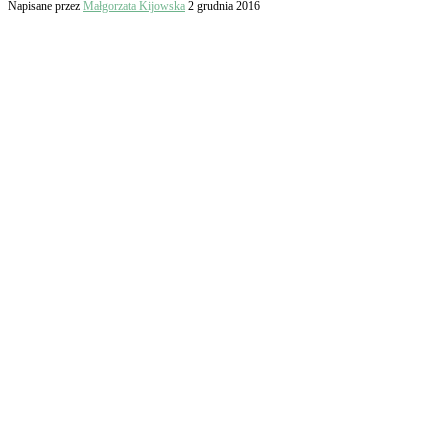
Napisane przez
Małgorzata Kijowska
2 grudnia 2016