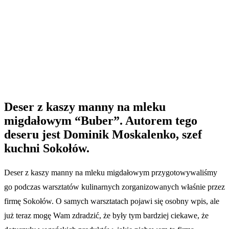
Deser z kaszy manny na mleku
migdałowym “Buber”. Autorem tego
deseru jest Dominik Moskalenko, szef
kuchni Sokołów.
Deser z kaszy manny na mleku migdałowym przygotowywaliśmy
go podczas warsztatów kulinarnych zorganizowanych właśnie przez
firmę Sokołów. O samych warsztatach pojawi się osobny wpis, ale
już teraz mogę Wam zdradzić, że były tym bardziej ciekawe, że