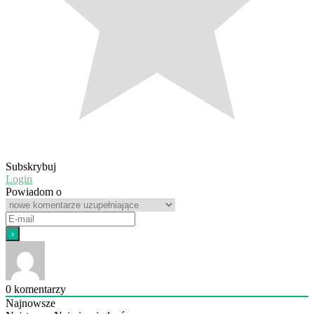
Subskrybuj
Login
Powiadom o
0
komentarzy
Najnowsze