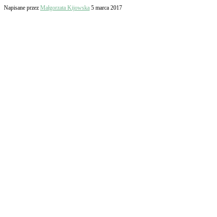
Napisane przez
Małgorzata Kijowska
5 marca 2017