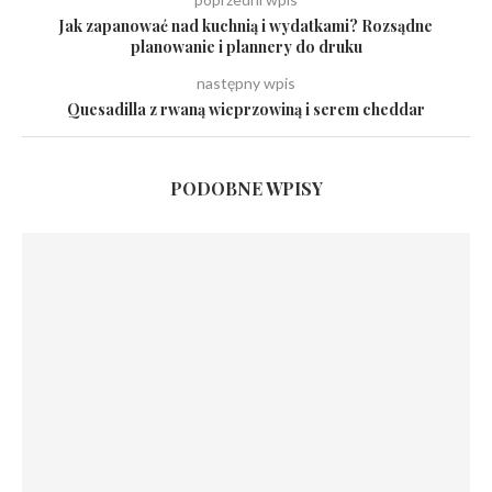
Jak zapanować nad kuchnią i wydatkami? Rozsądne
planowanie i plannery do druku
następny wpis
Quesadilla z rwaną wieprzowiną i serem cheddar
PODOBNE WPISY