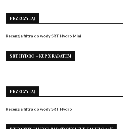
PRZECZYTAJ
Recenzja filtra do wody SRT Hydro Mini
SRT HYDRO – KUP Z RABATEM
PRZECZYTAJ
Recenzja filtra do wody SRT Hydro