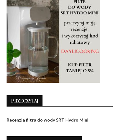
PRZECZYTAJ
Recenzja filtra do wody SRT Hydro Mini