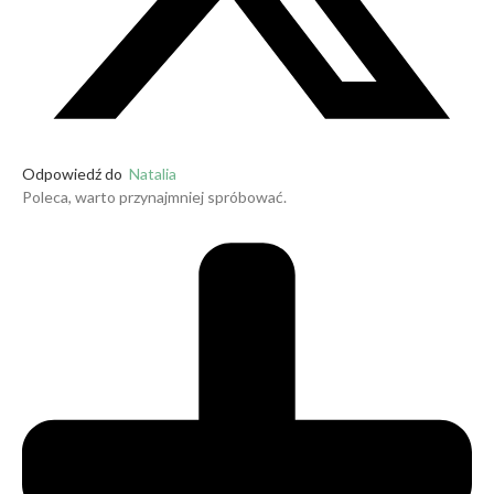
Odpowiedź do
Natalia
Poleca, warto przynajmniej spróbować.