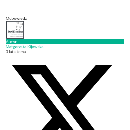
Odpowiedz
Autor
Małgorzata Kijowska
3 lata temu