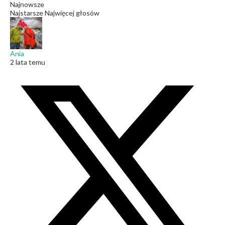
Najnowsze
Najstarsze
Najwięcej głosów
Ania
2 lata temu