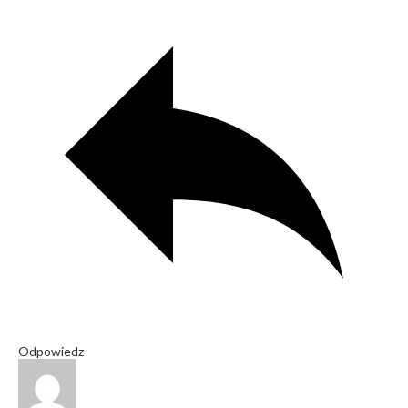
Odpowiedz