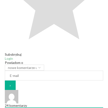
Subskrybuj
Login
Powiadom o
24
komentarzy