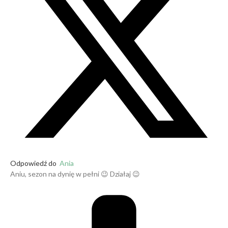
Odpowiedź do
Ania
Aniu, sezon na dynię w pełni 😉 Działaj 😉