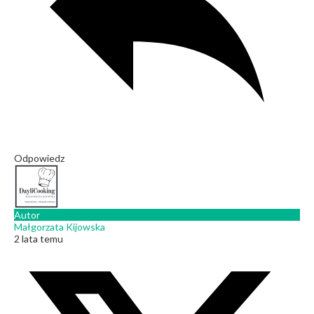
Odpowiedz
Autor
Małgorzata Kijowska
2 lata temu