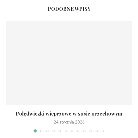
PODOBNE WPISY
Polędwiczki wieprzowe w sosie orzechowym
24 stycznia 2026