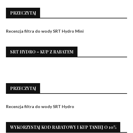
PRZECZYTAJ
Recenzja filtra do wody SRT Hydro Mini
SRT HYDRO – KUP Z RABATEM
PRZECZYTAJ
Recenzja filtra do wody SRT Hydro
WYKORZYSTAJ KOD RABATOWY I KUP TANIEJ O 10%