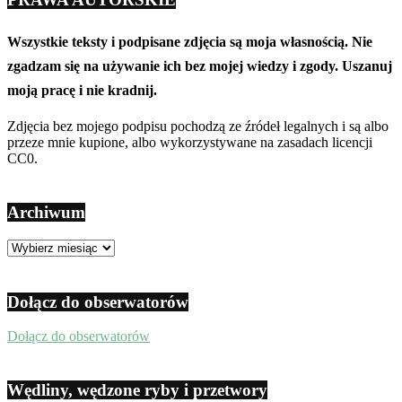
Wszystkie teksty i podpisane zdjęcia są moja własnością. Nie
zgadzam się na używanie ich bez mojej wiedzy i zgody. Uszanuj
moją pracę i nie kradnij.
Zdjęcia bez mojego podpisu pochodzą ze źródeł legalnych i są albo
przeze mnie kupione, albo wykorzystywane na zasadach licencji
CC0.
Archiwum
Archiwum
Dołącz do obserwatorów
Dołącz do obserwatorów
Wędliny, wędzone ryby i przetwory