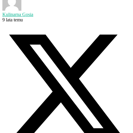
Kulinarna Gosia
9 lata temu