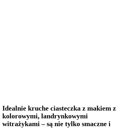
Idealnie kruche ciasteczka z makiem z
kolorowymi, landrynkowymi
witrażykami – są nie tylko smaczne i