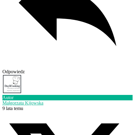
Odpowiedz
Autor
Małgorzata Kijowska
9 lata temu