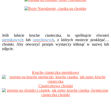
Jeśli lubicie kruche ciasteczka, to spróbujcie również
piernikowych
lub
orzechowych
, z których możecie posklejać…
choinki. Aby otworzyć przepis wystarczy kliknąć w nazwę lub
zdjęcie.
Kruche ciasteczka piernikowe
Ciasteczkowe choinki