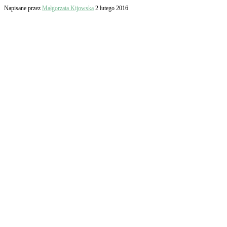
Napisane przez
Małgorzata Kijowska
2 lutego 2016