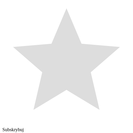
Subskrybuj