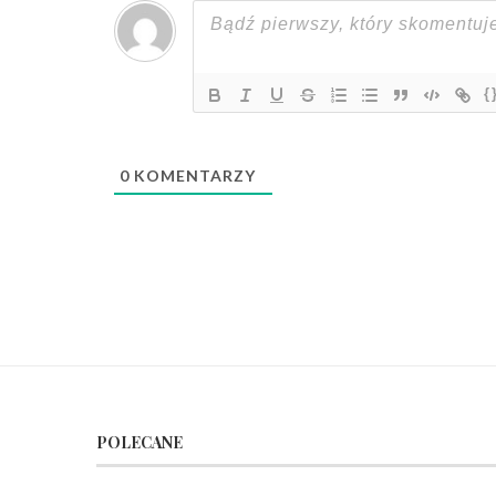
{
0
KOMENTARZY
POLECANE