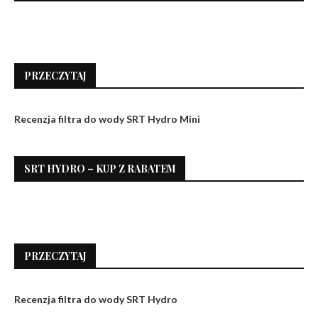
PRZECZYTAJ
Recenzja filtra do wody SRT Hydro Mini
SRT HYDRO – KUP Z RABATEM
PRZECZYTAJ
Recenzja filtra do wody SRT Hydro