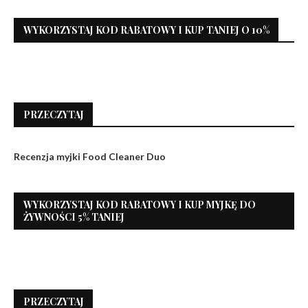
WYKORZYSTAJ KOD RABATOWY I KUP TANIEJ O 10%
PRZECZYTAJ
Recenzja myjki Food Cleaner Duo
WYKORZYSTAJ KOD RABATOWY I KUP MYJKĘ DO
ŻYWNOŚCI 5% TANIEJ
PRZECZYTAJ