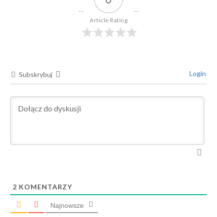
Article Rating
Login
Subskrybuj
2
KOMENTARZY
Najnowsze