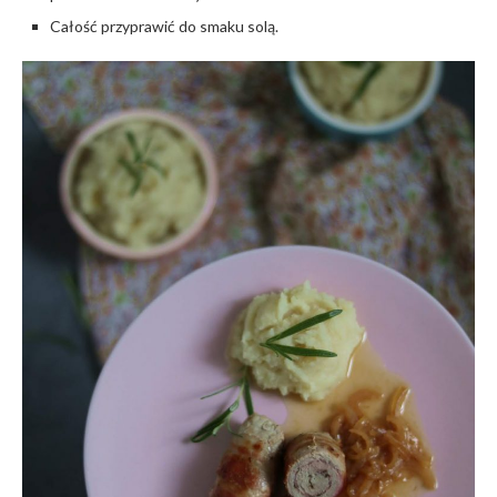
Całość przyprawić do smaku solą.