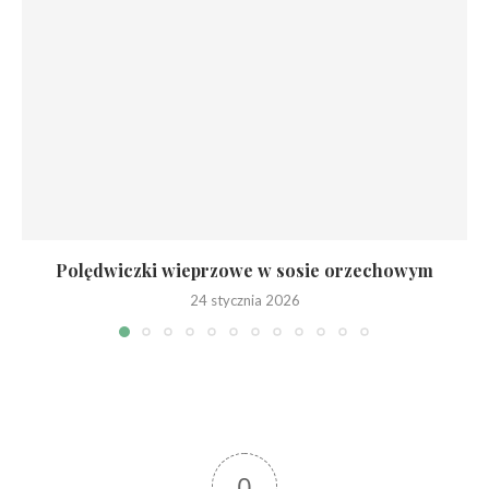
Polędwiczki wieprzowe w sosie orzechowym
24 stycznia 2026
0