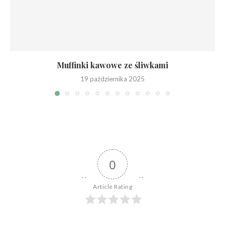
Muffinki kawowe ze śliwkami
19 października 2025
0
Article Rating