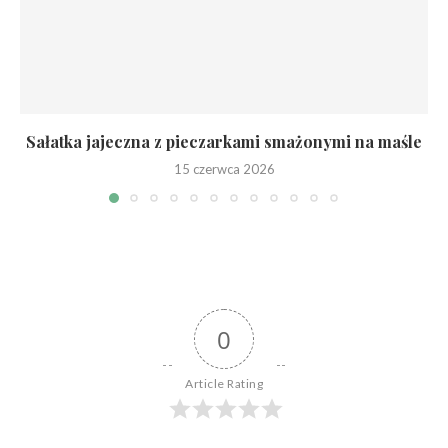
Sałatka jajeczna z pieczarkami smażonymi na maśle
15 czerwca 2026
0
Article Rating