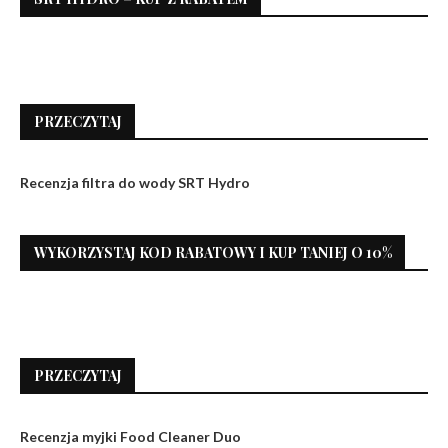
PRZECZYTAJ
Recenzja filtra do wody SRT Hydro
WYKORZYSTAJ KOD RABATOWY I KUP TANIEJ O 10%
PRZECZYTAJ
Recenzja myjki Food Cleaner Duo