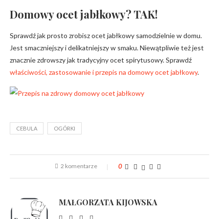
Domowy ocet jabłkowy? TAK!
Sprawdź jak prosto zrobisz ocet jabłkowy samodzielnie w domu.
Jest smaczniejszy i delikatniejszy w smaku. Niewątpliwie też jest
znacznie zdrowszy jak tradycyjny ocet spirytusowy. Sprawdź
właściwości, zastosowanie i przepis na domowy ocet jabłkowy
.
CEBULA
OGÓRKI
2 komentarze
0
MAŁGORZATA KIJOWSKA