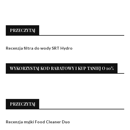
PRZECZYTAJ
Recenzja filtra do wody SRT Hydro
WYKORZYSTAJ KOD RABATOWY I KUP TANIEJ O 10%
PRZECZYTAJ
Recenzja myjki Food Cleaner Duo