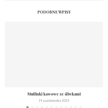
PODOBNE WPISY
Muffinki kawowe ze śliwkami
19 października 2025