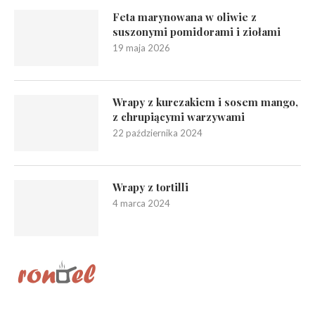
Feta marynowana w oliwie z
suszonymi pomidorami i ziołami
19 maja 2026
Wrapy z kurczakiem i sosem mango,
z chrupiącymi warzywami
22 października 2024
Wrapy z tortilli
4 marca 2024