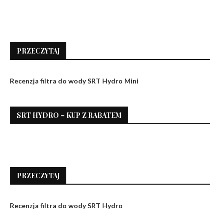
PRZECZYTAJ
Recenzja filtra do wody SRT Hydro Mini
SRT HYDRO – KUP Z RABATEM
PRZECZYTAJ
Recenzja filtra do wody SRT Hydro