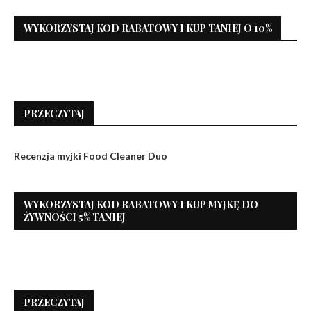
WYKORZYSTAJ KOD RABATOWY I KUP TANIEJ O 10%
PRZECZYTAJ
Recenzja myjki Food Cleaner Duo
WYKORZYSTAJ KOD RABATOWY I KUP MYJKĘ DO
ŻYWNOŚCI 5% TANIEJ
PRZECZYTAJ