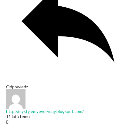
Odpowiedz
http://mystylemyeveryday.blogspot.com/
11 lata temu