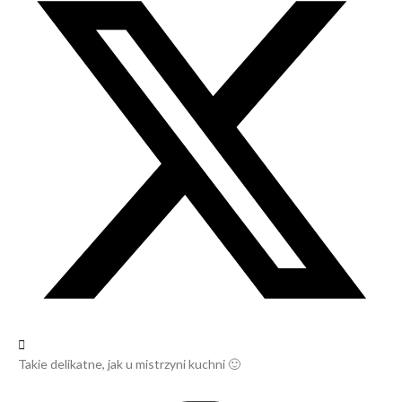
Takie delikatne, jak u mistrzyni kuchni 🙂