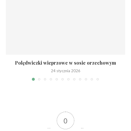
Polędwiczki wieprzowe w sosie orzechowym
24 stycznia 2026
0