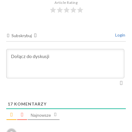
Article Rating
Login
Subskrybuj
17
KOMENTARZY
Najnowsze