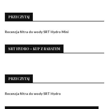
PRZECZYTAJ
Recenzja filtra do wody SRT Hydro Mini
SRT HYDRO – KUP Z RABATEM
PRZECZYTAJ
Recenzja filtra do wody SRT Hydro