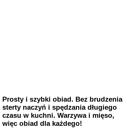
Prosty i szybki obiad. Bez brudzenia
sterty naczyń i spędzania długiego
czasu w kuchni. Warzywa i mięso,
więc obiad dla każdego!