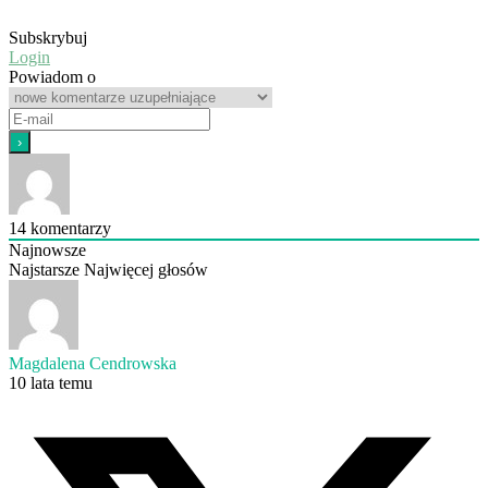
Subskrybuj
Login
Powiadom o
14
komentarzy
Najnowsze
Najstarsze
Najwięcej głosów
Magdalena Cendrowska
10 lata temu