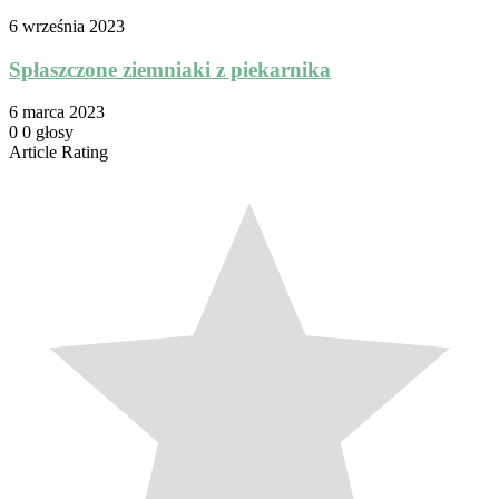
6 września 2023
Spłaszczone ziemniaki z piekarnika
6 marca 2023
0
0
głosy
Article Rating