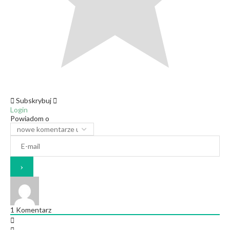
Subskrybuj
Login
Powiadom o
1
Komentarz