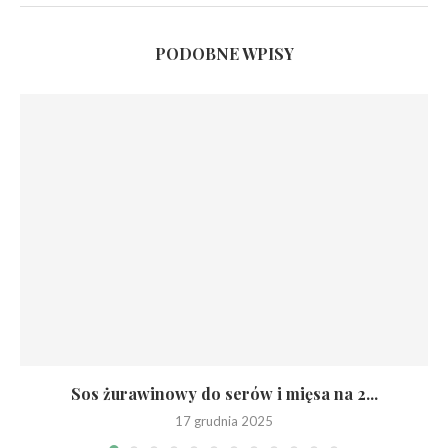
PODOBNE WPISY
Sos żurawinowy do serów i mięsa na 2...
17 grudnia 2025