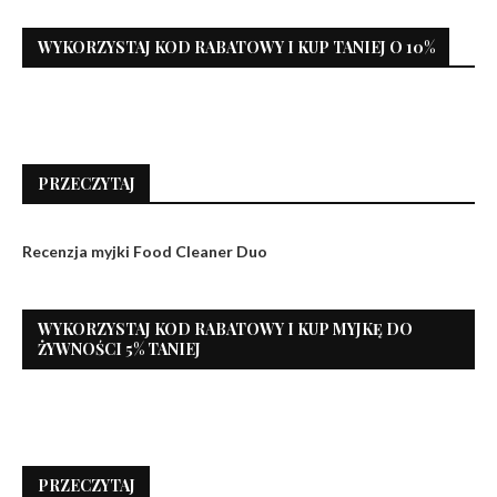
WYKORZYSTAJ KOD RABATOWY I KUP TANIEJ O 10%
PRZECZYTAJ
Recenzja myjki Food Cleaner Duo
WYKORZYSTAJ KOD RABATOWY I KUP MYJKĘ DO
ŻYWNOŚCI 5% TANIEJ
PRZECZYTAJ