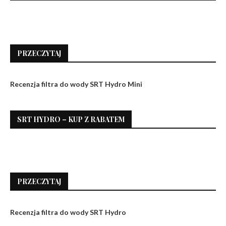
PRZECZYTAJ
Recenzja filtra do wody SRT Hydro Mini
SRT HYDRO – KUP Z RABATEM
PRZECZYTAJ
Recenzja filtra do wody SRT Hydro