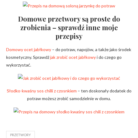
Domowe przetwory są proste do
zrobienia – sprawdź inne moje
przepisy
Domowy ocet jabłkowy
– do potraw, napojów, a także jako środek
kosmetyczny. Sprawdź
jak zrobić ocet jabłkowy
i do czego go
wykorzystać.
Słodko-kwaśny sos chilli z czosnkiem
– ten doskonały dodatek do
potraw możesz zrobić samodzielnie w domu.
PRZETWORY