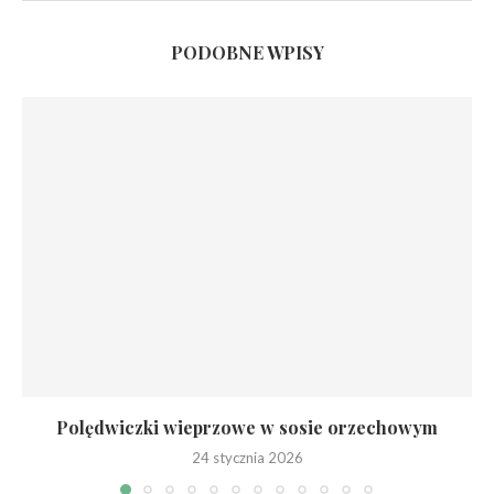
PODOBNE WPISY
Polędwiczki wieprzowe w sosie orzechowym
24 stycznia 2026