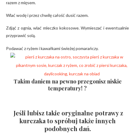
razem z mięsem.
Wlać wodę i przez chwilę całość dusić razem.
Zdjąć z ognia, wlać mleczko kokosowe. Wymieszać i ewentualnie
przyprawić solą.
Podawać z ryżem i kawałkami świeżej pomarańczy.
Takim daniem na pewno przegonisz niskie
temperatury! ?
Jeśli lubisz takie oryginalne potrawy z
kurczaka to spróbuj także innych
podobnych dań.