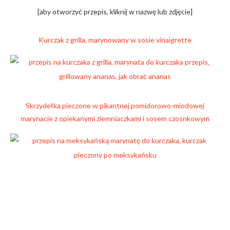
[aby otworzyć przepis, kliknij w nazwę lub zdjęcie]
Kurczak z grilla, marynowany w sosie vinaigrette
Skrzydełka pieczone w pikantnej pomidorowo-miodowej
marynacie z opiekanymi ziemniaczkami i sosem czosnkowym