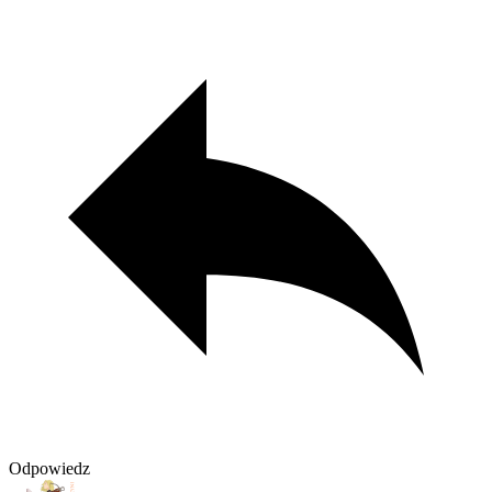
Odpowiedz