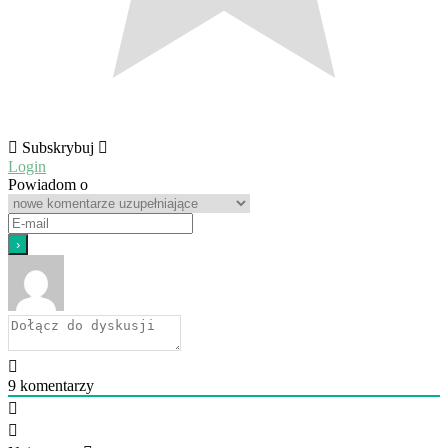
Subskrybuj
Login
Powiadom o
9
komentarzy