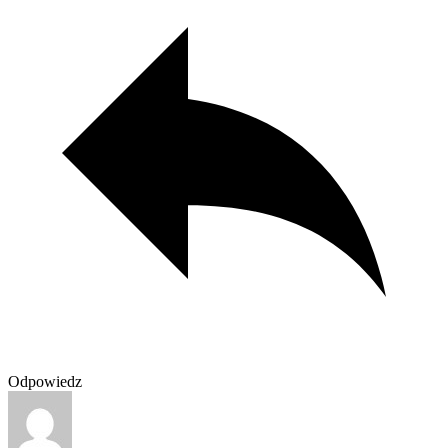
Odpowiedz