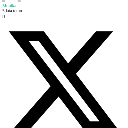
Monika
5 lata temu