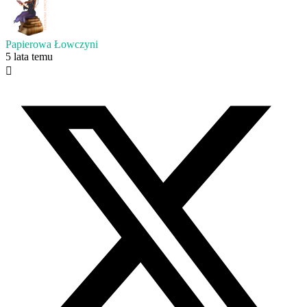
Papierowa Łowczyni
5 lata temu