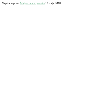
Napisane przez
Małgorzata Kijowska
14 maja 2018