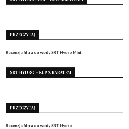
PRZECZYTAJ
Recenzja filtra do wody SRT Hydro Mini
SRT HYDRO – KUP Z RABATEM
PRZECZYTAJ
Recenzja filtra do wody SRT Hydro