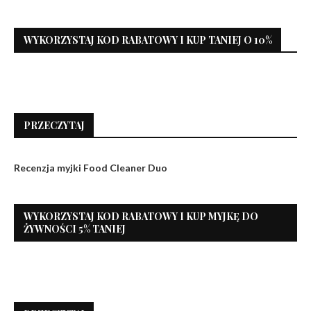
WYKORZYSTAJ KOD RABATOWY I KUP TANIEJ O 10%
PRZECZYTAJ
Recenzja myjki Food Cleaner Duo
WYKORZYSTAJ KOD RABATOWY I KUP MYJKĘ DO
ŻYWNOŚCI 5% TANIEJ