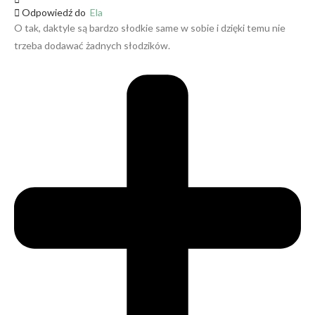
Odpowiedź do
Ela
O tak, daktyle są bardzo słodkie same w sobie i dzięki temu nie
trzeba dodawać żadnych słodzików.