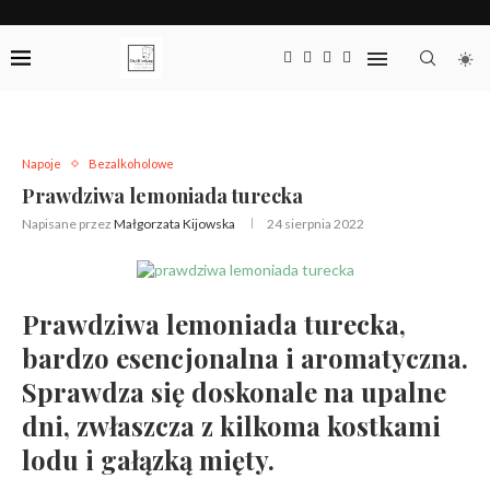
Napoje
Bezalkoholowe
Prawdziwa lemoniada turecka
Napisane przez
Małgorzata Kijowska
24 sierpnia 2022
Prawdziwa lemoniada turecka,
bardzo esencjonalna i aromatyczna.
Sprawdza się doskonale na upalne
dni, zwłaszcza z kilkoma kostkami
lodu i gałązką mięty.