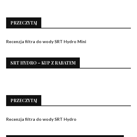
PRZECZYTAJ
Recenzja filtra do wody SRT Hydro Mini
SRT HYDRO – KUP Z RABATEM
PRZECZYTAJ
Recenzja filtra do wody SRT Hydro