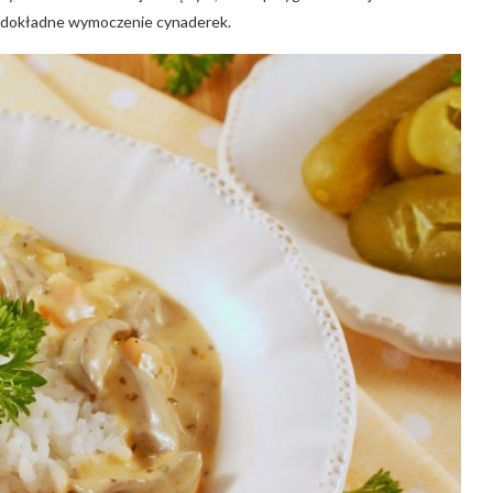
ia dokładne wymoczenie cynaderek.