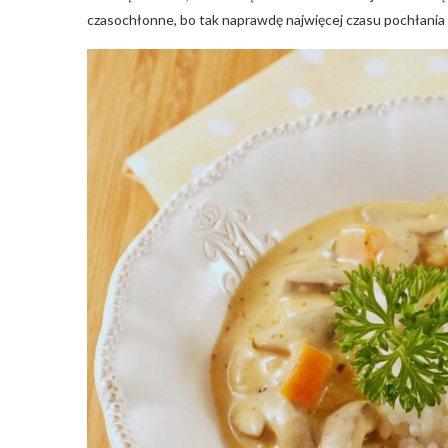
czasochłonne, bo tak naprawdę najwięcej czasu pochłan