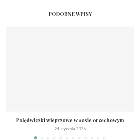
PODOBNE WPISY
Polędwiczki wieprzowe w sosie orzechowym
24 stycznia 2026