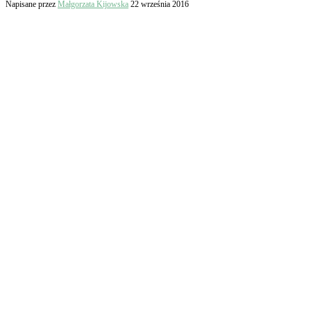
Napisane przez
Małgorzata Kijowska
22 września 2016